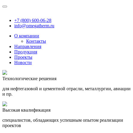
+7 (800) 600-06-28
info@omegatherm.ru
О компании
Контакты
Направления
Продукция
Проекты
Новости
Технологические решения
для нефтегазовой и цементной отрасли, металлургии, авиации
и пр.
Высокая квалификация
специалистов, обладающих успешным опытом реализации
проектов