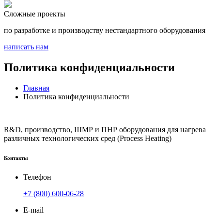
Сложные проекты
по разработке и производству нестандартного оборудования
написать нам
Политика конфиденциальности
Главная
Политика конфиденциальности
R&D, производство, ШМР и ПНР оборудования для нагрева
различных технологических сред (Process Heating)
Контакты
Телефон
+7 (800) 600-06-28
E-mail